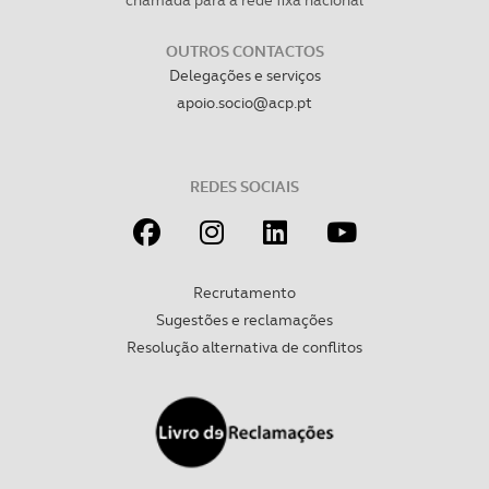
OUTROS CONTACTOS
Delegações e serviços
apoio.socio@acp.pt
REDES SOCIAIS
Recrutamento
Sugestões e reclamações
Resolução alternativa de conflitos