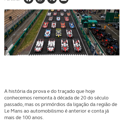
A história da prova e do traçado que hoje
conhecemos remonta à década de 20 do século
passado, mas os primórdios da ligação da região de
Le Mans ao automobilismo é anterior e conta já
mais de 100 anos.