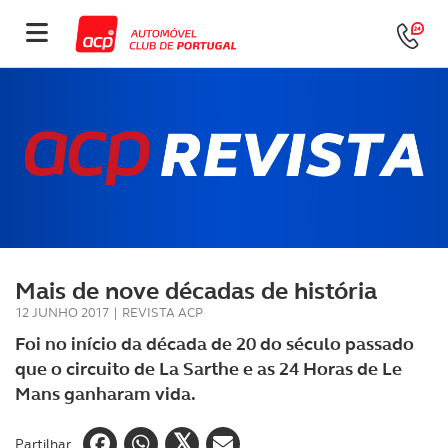
Mais de nove décadas de história
12 JUNHO 2017
|
REVISTA ACP
Foi no início da década de 20 do século passado
que o circuito de La Sarthe e as 24 Horas de Le
Mans ganharam vida.
Partilhar