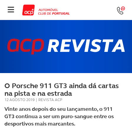
O Porsche 911 GT3 ainda dá cartas
na pista e na estrada
12 AGOSTO 2019
|
REVISTA ACP
Vinte anos depois do seu lançamento, o 911
GT3 continua a ser um puro-sangue entre os
desportivos mais marcantes.