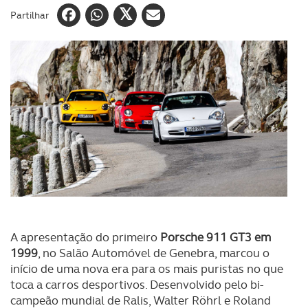
Partilhar
A apresentação do primeiro
Porsche 911 GT3 em
1999
, no Salão Automóvel de Genebra, marcou o
início de uma nova era para os mais puristas no que
toca a carros desportivos. Desenvolvido pelo bi-
campeão mundial de Ralis, Walter Röhrl e Roland