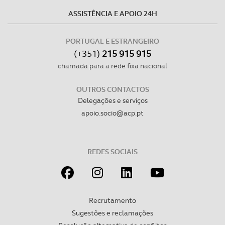
ASSISTÊNCIA E APOIO 24H
PORTUGAL E ESTRANGEIRO
(+351)
215 915 915
chamada para a rede fixa nacional
OUTROS CONTACTOS
Delegações e serviços
apoio.socio@acp.pt
REDES SOCIAIS
Recrutamento
Sugestões e reclamações