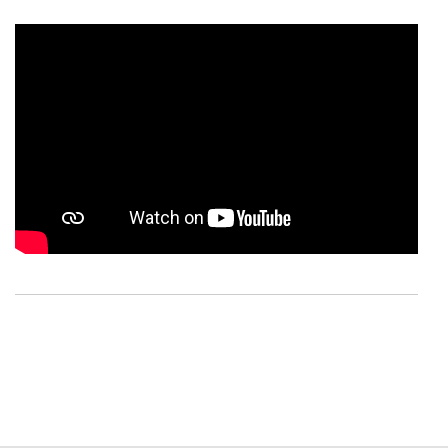
Consulte a política de cookies do site.