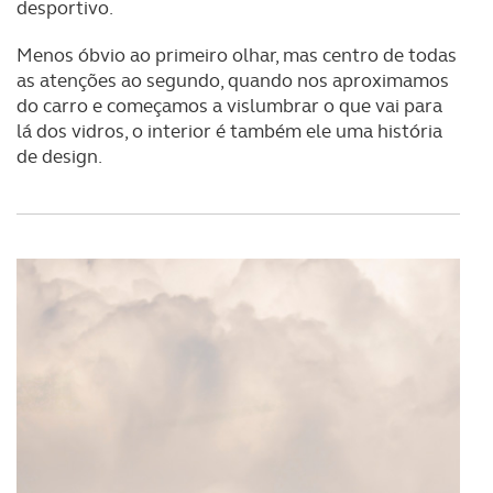
desportivo.
Menos óbvio ao primeiro olhar, mas centro de todas
as atenções ao segundo, quando nos aproximamos
do carro e começamos a vislumbrar o que vai para
lá dos vidros, o interior é também ele uma história
de design.