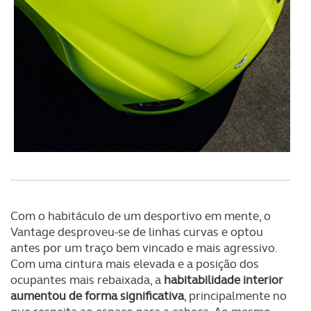
Consulte a política de cookies do site.
Com o habitáculo de um desportivo em mente, o
Vantage desproveu-se de linhas curvas e optou
antes por um traço bem vincado e mais agressivo.
Com uma cintura mais elevada e a posição dos
ocupantes mais rebaixada, a
habitabilidade interior
aumentou de forma significativa
, principalmente no