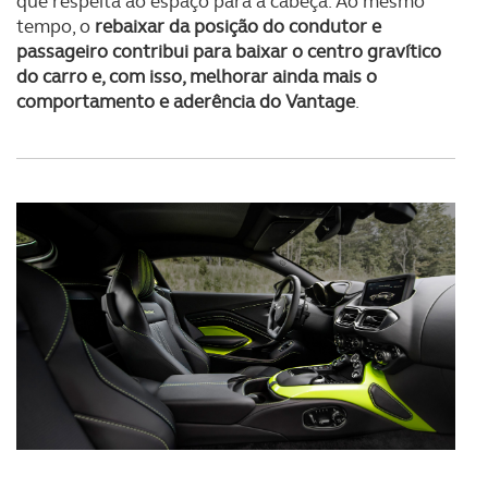
que respeita ao espaço para a cabeça. Ao mesmo
tempo, o
rebaixar da posição do condutor e
passageiro contribui para baixar o centro gravítico
do carro e, com isso, melhorar ainda mais o
comportamento e aderência do Vantage
.