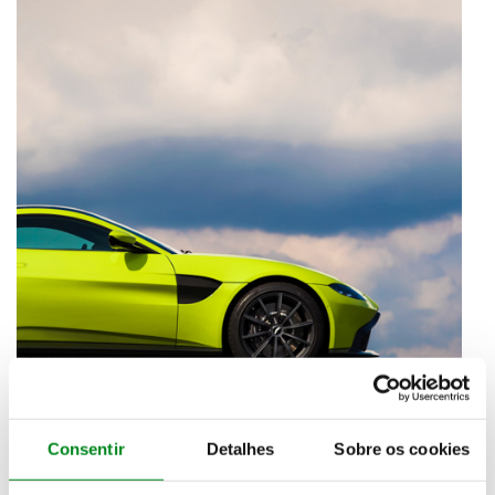
Consentir
Detalhes
Sobre os cookies