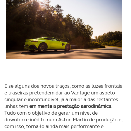
E se alguns dos novos traços, como as luzes frontais
e traseiras pretendem dar ao Vantage um aspeto
singular e inconfundível, já a maioria das restantes
linhas tem
em mente a prestação aerodinâmica
.
Tudo com o objetivo de gerar um nível de
downforce inédito num Aston Martin de produção e,
com isso, torna-lo ainda mais performante e