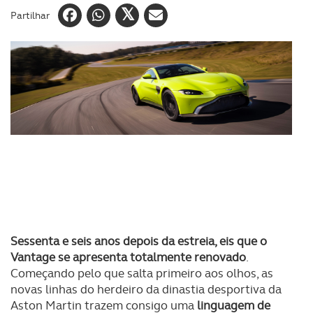
Partilhar
Sessenta e seis anos depois da estreia, eis que o
Vantage se apresenta totalmente renovado
.
Começando pelo que salta primeiro aos olhos, as
novas linhas do herdeiro da dinastia desportiva da
Aston Martin trazem consigo uma
linguagem de