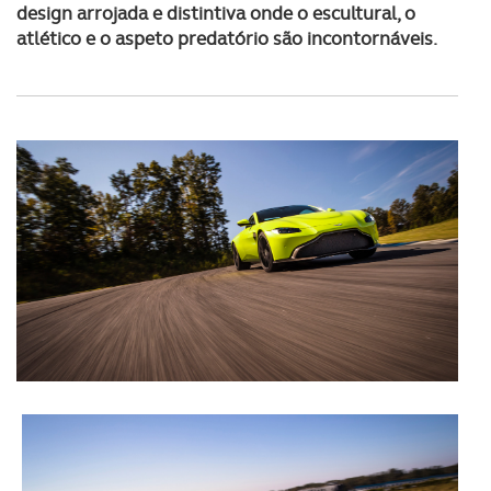
design arrojada e distintiva onde o escultural, o
atlético e o aspeto predatório são incontornáveis.