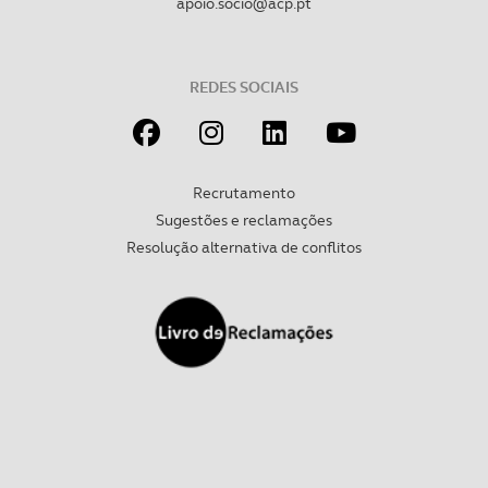
apoio.socio@acp.pt
REDES SOCIAIS
Recrutamento
Sugestões e reclamações
Resolução alternativa de conflitos