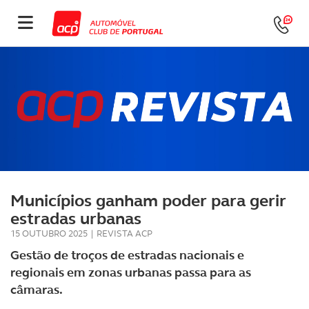
Municípios ganham poder para gerir
estradas urbanas
15 OUTUBRO 2025
|
REVISTA ACP
Gestão de troços de estradas nacionais e
regionais em zonas urbanas passa para as
câmaras.