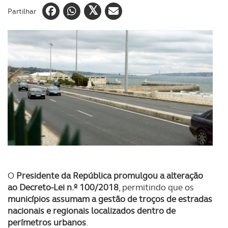
Partilhar
O
Presidente da República promulgou a alteração
ao Decreto-Lei n.º 100/2018
, permitindo que os
municípios assumam a gestão de troços de estradas
nacionais e regionais localizados dentro de
perímetros urbanos
.