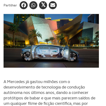
Partilhar
A Mercedes já gastou milhões com o
desenvolvimento de tecnologia de condução
autónoma nos últimos anos, dando a conhecer
protótipos de babar e que mais parecem saídos de
um qualquer filme de ficção científica, mas por