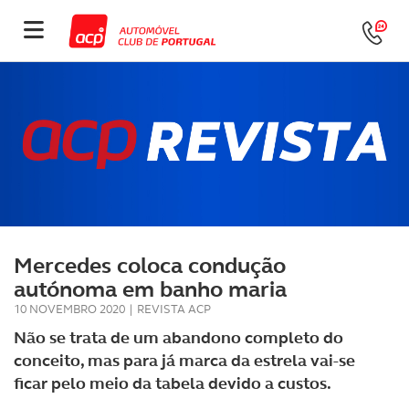
Mercedes coloca condução
autónoma em banho maria
10 NOVEMBRO 2020
|
REVISTA ACP
Não se trata de um abandono completo do
conceito, mas para já marca da estrela vai-se
ficar pelo meio da tabela devido a custos.