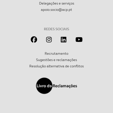
Delegações e serviços
apoio.socio@acp.pt
REDES SOCIAIS
Recrutamento
Sugestões e reclamações
Resolução alternativa de conflitos