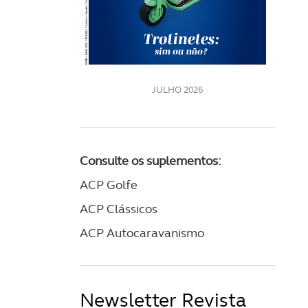
LE
JULHO 2026
Consulte os suplementos:
ACP Golfe
ACP Clássicos
ACP Autocaravanismo
Newsletter Revista