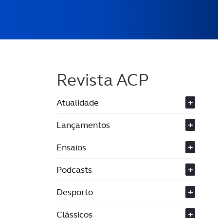
Revista ACP
Atualidade
+
Lançamentos
+
Ensaios
+
Podcasts
+
Desporto
+
Clássicos
+