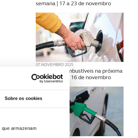
semana | 17 a 23 de novembro
07 NOVEMBRO 2025
Preço dos combustíveis na próxima
semana | 10 a 16 de novembro
Sobre os cookies
ros que armazenam