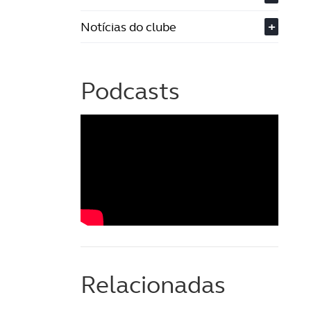
Notícias do clube
+
Podcasts
Relacionadas