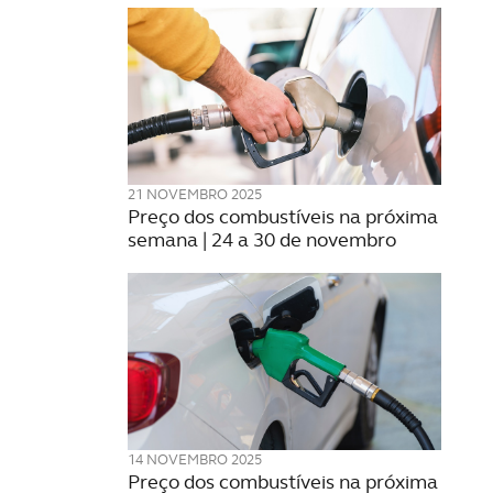
21 NOVEMBRO 2025
Preço dos combustíveis na próxima
semana | 24 a 30 de novembro
14 NOVEMBRO 2025
Preço dos combustíveis na próxima