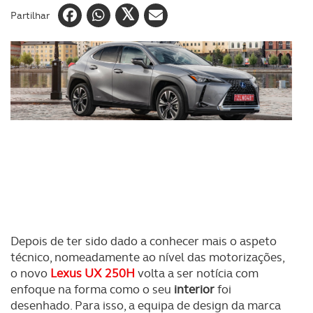
Partilhar
Depois de ter sido dado a conhecer mais o aspeto
técnico, nomeadamente ao nível das motorizações,
o novo
Lexus UX 250H
volta a ser notícia com
enfoque na forma como o seu
interior
foi
desenhado. Para isso, a equipa de design da marca