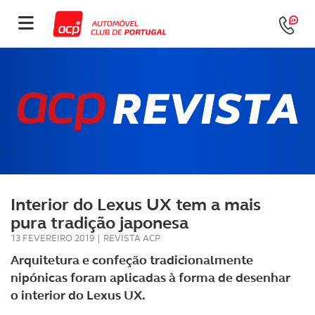
Interior do Lexus UX tem a mais
pura tradição japonesa
13 FEVEREIRO 2019
|
REVISTA ACP
Arquitetura e confeção tradicionalmente
nipónicas foram aplicadas à forma de desenhar
o interior do Lexus UX.