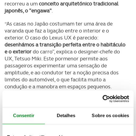
recorreu a um
conceito arquitetónico tradicional
japonês, o "engawa"
.
“As casas no Japão costumam ter uma área de
varanda que faz a ligação entre o interior e o
exterior. O caso do Lexus UX é parecido:
desenhámos a transição perfeita entre o habitáculo
e o exterior
do carro”, explica o designer-chefe do
UX, Tetsuo Miki. Este pormenor permite aos
passageiros experimentar uma sensação de
amplitude, e ao condutor ter a noção precisa dos
limites do automóvel, o que facilita muito a
condução e a manobra em espaços pequenos.
Consentir
Detalhes
Sobre os cookies