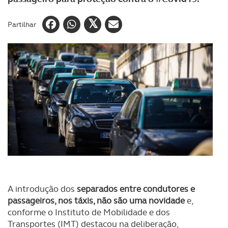
Partilhar
A introdução dos
separados entre condutores e
passageiros, nos táxis, não são uma novidade
e,
conforme o Instituto de Mobilidade e dos
Transportes (IMT) destacou na deliberação,