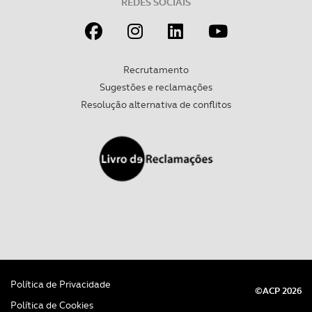
REDES SOCIAIS
Recrutamento
Sugestões e reclamações
Resolução alternativa de conflitos
Política de Privacidade
©ACP 2026
Política de Cookies