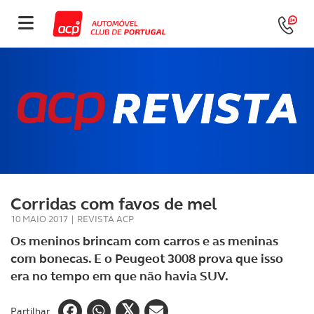
Corridas com favos de mel
10 MAIO 2017
|
REVISTA ACP
Os meninos brincam com carros e as meninas
com bonecas. E o Peugeot 3008 prova que isso
era no tempo em que não havia SUV.
Partilhar