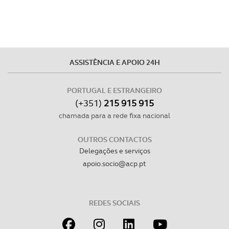
ASSISTÊNCIA E APOIO 24H
PORTUGAL E ESTRANGEIRO
(+351)
215 915 915
chamada para a rede fixa nacional
OUTROS CONTACTOS
Delegações e serviços
apoio.socio@acp.pt
REDES SOCIAIS