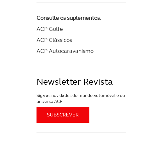
Consulte os suplementos:
ACP Golfe
ACP Clássicos
ACP Autocaravanismo
Newsletter Revista
Siga as novidades do mundo automóvel e do
universo ACP.