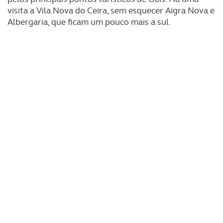
visita a Vila Nova do Ceira, sem esquecer Aigra Nova e
Albergaria, que ficam um pouco mais a sul.