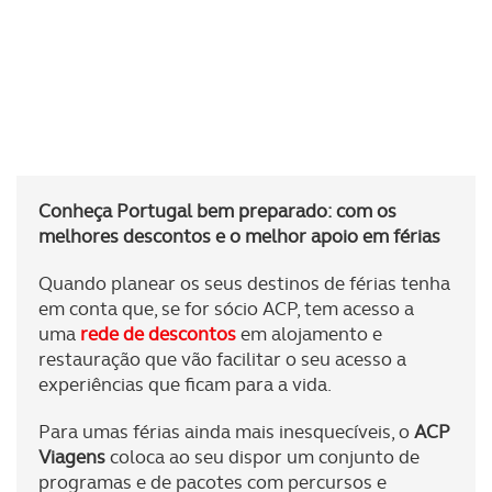
Conheça Portugal bem preparado: com os
melhores descontos e o melhor apoio em férias
Quando planear os seus destinos de férias tenha
em conta que, se for sócio ACP, tem acesso a
uma
rede de descontos
em alojamento e
restauração que vão facilitar o seu acesso a
experiências que ficam para a vida.
Para umas férias ainda mais inesquecíveis, o
ACP
Viagens
coloca ao seu dispor um conjunto de
programas e de pacotes com percursos e