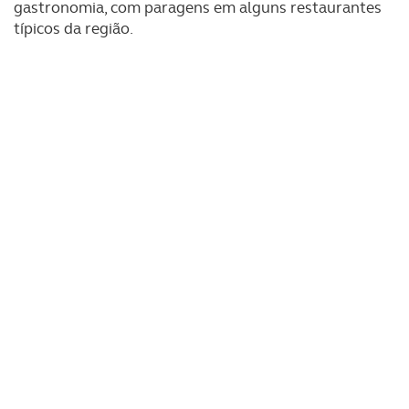
gastronomia, com paragens em alguns restaurantes
típicos da região.