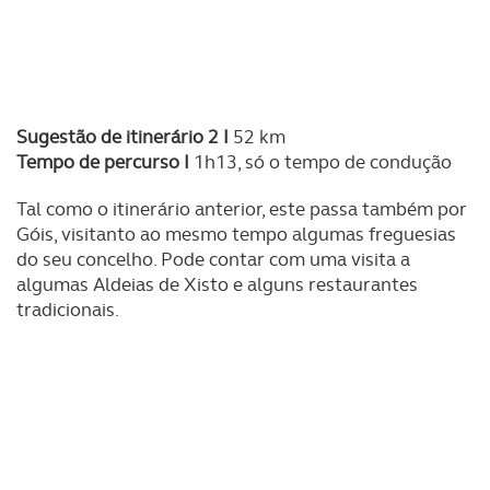
Sugestão de itinerário 2 I
52 km
Tempo de percurso I
1h13, só o tempo de condução
Tal como o itinerário anterior, este passa também por
Góis, visitanto ao mesmo tempo algumas freguesias
do seu concelho. Pode contar com uma visita a
algumas Aldeias de Xisto e alguns restaurantes
tradicionais.