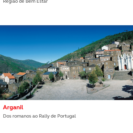
Região de Bem Estar
Arganil
Dos romanos ao Rally de Portugal