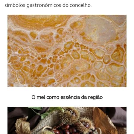
símbolos gastronómicos do concelho.
O mel como essência da região