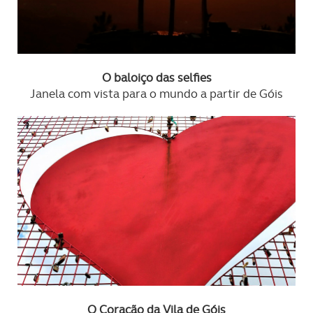
O baloiço das selfies
Janela com vista para o mundo a partir de Góis
O Coração da Vila de Góis