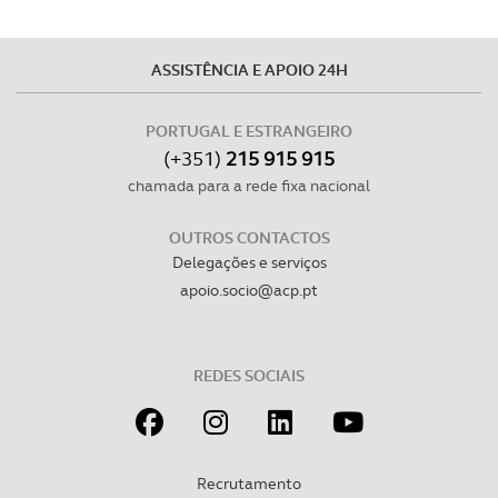
ASSISTÊNCIA E APOIO 24H
PORTUGAL E ESTRANGEIRO
(+351)
215 915 915
chamada para a rede fixa nacional
OUTROS CONTACTOS
Delegações e serviços
apoio.socio@acp.pt
REDES SOCIAIS
Recrutamento