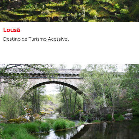
Lousã
Destino de Turismo Acessível