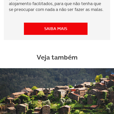
alojamento facilitados, para que não tenha que
se preocupar com nada a não ser fazer as malas.
SAIBA MAIS
Veja também