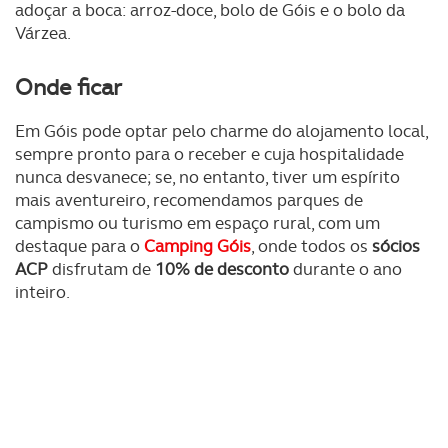
adoçar a boca: arroz-doce, bolo de Góis e o bolo da
Várzea.
Onde ficar
Em Góis pode optar pelo charme do alojamento local,
sempre pronto para o receber e cuja hospitalidade
nunca desvanece; se, no entanto, tiver um espírito
mais aventureiro, recomendamos parques de
campismo ou turismo em espaço rural, com um
destaque para o
Camping Góis
, onde todos os
sócios
ACP
disfrutam de
10% de desconto
durante o ano
inteiro.