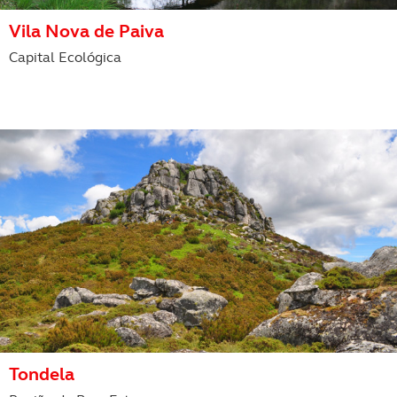
Vila Nova de Paiva
Capital Ecológica
Tondela