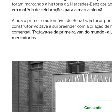
foram marcando a história da Mercedes-Benz até ao
em matéria de celebrações para a marca alemã
.
Ainda o primeiro automóvel de Benz fazia furor por 
construtor voltava a surpreender com a criação de
comercial.
Tratava-se da primeira van do mundo - a 
mercadorias
.
Consentir