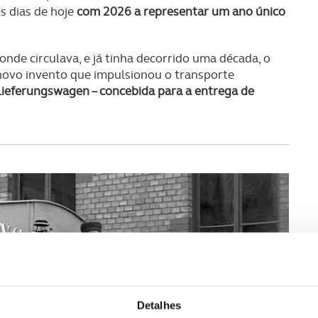
s dias de hoje
com 2026 a representar um ano único
onde circulava, e já tinha decorrido uma década, o
 novo invento que impulsionou o transporte
Lieferungswagen – concebida para a entrega de
Detalhes