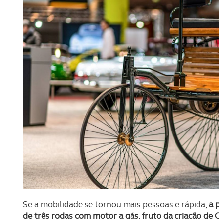
Se a mobilidade se tornou mais pessoas e rápida,
a 
de três rodas com motor a gás, fruto da criação de 