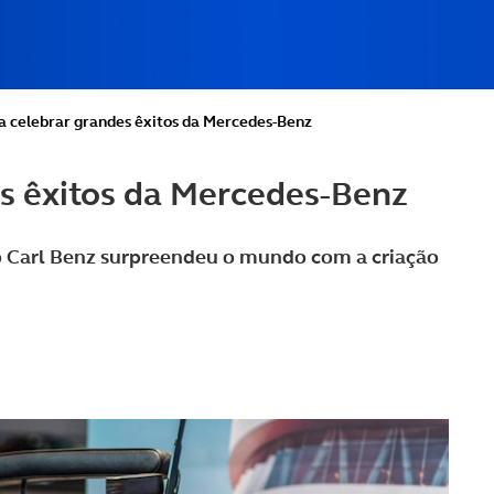
 a celebrar grandes êxitos da Mercedes-Benz
es êxitos da Mercedes-Benz
Carl Benz surpreendeu o mundo com a criação