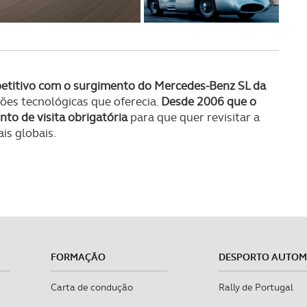
etitivo com o surgimento do Mercedes-Benz SL da
ões tecnológicas que oferecia.
Desde 2006 que o
o de visita obrigatória
para que quer revisitar a
is globais.
FORMAÇÃO
DESPORTO AUTO
Carta de condução
Rally de Portugal