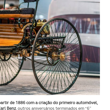
partir de 1886 com a criação do primeiro automóvel,
Carl Benz
, outros aniversários terminados em “6”