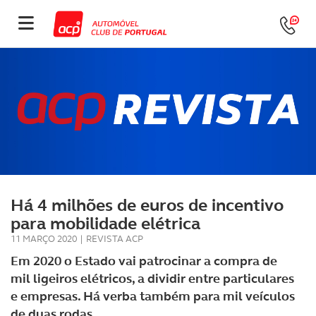
Há 4 milhões de euros de incentivo
para mobilidade elétrica
11 MARÇO 2020
|
REVISTA ACP
Em 2020 o Estado vai patrocinar a compra de
mil ligeiros elétricos, a dividir entre particulares
e empresas. Há verba também para mil veículos
de duas rodas.