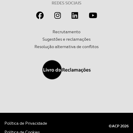
REDES SOCIAIS
Recrutamento
Sugestões e reclamações
Resolução alternativa de conflitos
Política de Privacidade
©ACP 2026
Política de Cookies