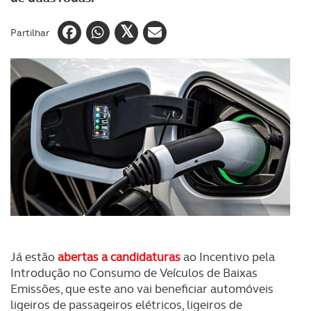
Partilhar
Já estão
abertas a candidaturas
ao
Incentivo pela
Introdução no Consumo de Veículos de Baixas
Emissões, que este ano vai beneficiar automóveis
ligeiros de passageiros elétricos, ligeiros de