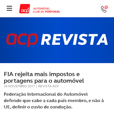
FIA rejeita mais impostos e
portagens para o automóvel
24 NOVEMBRO 2017
|
REVISTA ACP
Federação Internacional do Automóvel
defende que cabe a cada país-membro, e não à
UE, definir o custo de condução.