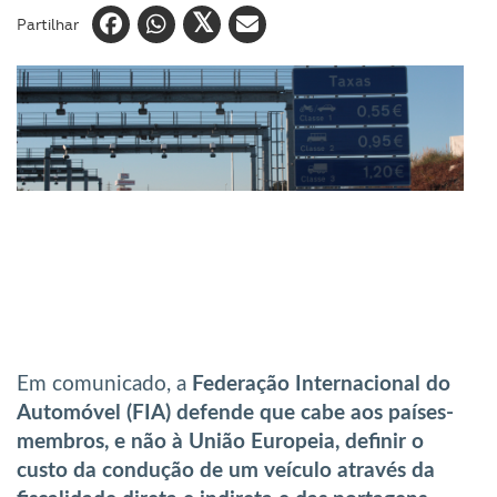
Partilhar
Em comunicado, a
Federação Internacional do
Automóvel (FIA)
defende que cabe aos países-
membros, e não à União Europeia, definir o
custo da condução de um veículo através da