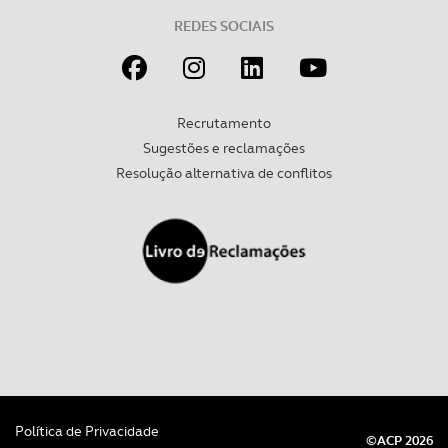
REDES SOCIAIS
Recrutamento
Sugestões e reclamações
Resolução alternativa de conflitos
Política de Privacidade
©ACP 2026