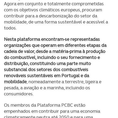
Agora em conjunto e totalmente comprometidas
com os objetivos climáticos europeus, procuram
contribuir para a descarbonização do setor da
mobilidade, de uma forma sustentável e acessível a
todos.
Nesta plataforma encontram-se representadas
organizações que operam em diferentes etapas da
cadeia de valor, desde a matéria-prima à produção
do combustível, incluindo o seu fornecimento e
distribuição, constituindo uma parte muito
substancial dos setores dos combustíveis
renováveis sustentáveis em Portugal e da
mobilidade
, nomeadamente a terrestre, ligeira e
pesada, a aviação e a marinha, incluindo os
consumidores.
Os membros da Plataforma PCBC estão
empenhados em contribuir para uma economia
climaticamente neutra até 2050 e para uma