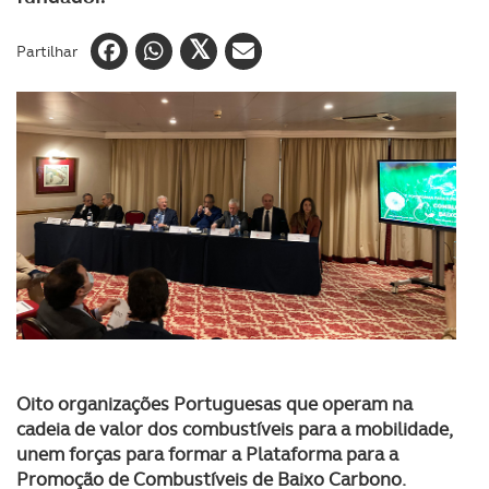
Partilhar
Oito organizações Portuguesas que operam na
cadeia de valor dos combustíveis para a mobilidade,
unem forças para formar a Plataforma para a
Promoção de Combustíveis de Baixo Carbono.