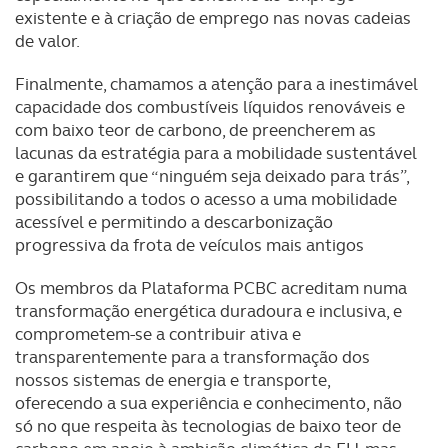
existente e à criação de emprego nas novas cadeias
de valor.
Finalmente, chamamos a atenção para a inestimável
capacidade dos combustíveis líquidos renováveis e
com baixo teor de carbono, de preencherem as
lacunas da estratégia para a mobilidade sustentável
e garantirem que “ninguém seja deixado para trás”,
possibilitando a todos o acesso a uma mobilidade
acessível e permitindo a descarbonização
progressiva da frota de veículos mais antigos
Os membros da Plataforma PCBC acreditam numa
transformação energética duradoura e inclusiva, e
comprometem-se a contribuir ativa e
transparentemente para a transformação dos
nossos sistemas de energia e transporte,
oferecendo a sua experiência e conhecimento, não
só no que respeita às tecnologias de baixo teor de