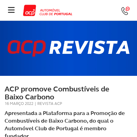
ACP promove Combustíveis de
Baixo Carbono
16 MARÇO 2022
|
REVISTA ACP
Apresentada a Plataforma para a Promoção de
Combustíveis de Baixo Carbono, do qual o
Automóvel Club de Portugal é membro
fundador.