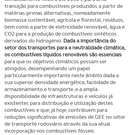
transição para combustíveis produzidos a partir de
matérias-primas alternativas, nomeadamente
biomassa sustentável, agrícola e florestal, resíduos,
bem como a partir de eletricidade renovável, água e
CO2 para a produção de combustíveis sintéticos
derivados do hidrogénio.
Dada a importância do
setor dos transportes para a neutralidade climática,
os combustíveis líquidos renováveis são essenciais
para que os objetivos climáticos possam ser
atingidos, desempenhando um papel
particularmente importante neste âmbito dada a
sua superior densidade energética, facilidade de
armazenamento e transporte, e a ampla
disponibilidade de infraestruturas e veículos já
existentes para distribuição e utilização destes
combustíveis e que, já hoje, contribuem para
reduções significativas de emissões de GEE no setor
de transporte rodoviário através da sua atual
incorporação nos combustíveis fósseis.