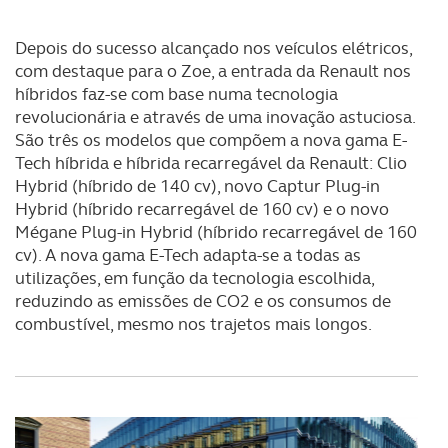
Depois do sucesso alcançado nos veículos elétricos,
com destaque para o Zoe, a entrada da Renault nos
híbridos faz-se com base numa tecnologia
revolucionária e através de uma inovação astuciosa.
São três os modelos que compõem a nova gama E-
Tech híbrida e híbrida recarregável da Renault: Clio
Hybrid (híbrido de 140 cv), novo Captur Plug-in
Hybrid (híbrido recarregável de 160 cv) e o novo
Mégane Plug-in Hybrid (híbrido recarregável de 160
cv). A nova gama E-Tech adapta-se a todas as
utilizações, em função da tecnologia escolhida,
reduzindo as emissões de CO2 e os consumos de
combustível, mesmo nos trajetos mais longos.