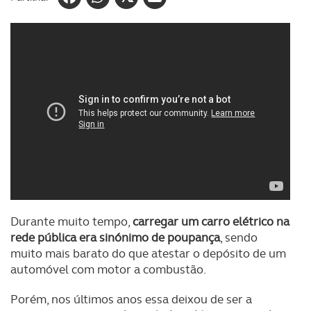
Durante muito tempo,
carregar um carro elétrico na
rede pública era sinónimo de poupança
, sendo
muito mais barato do que atestar o depósito de um
automóvel com motor a combustão.
Porém, nos últimos anos essa deixou de ser a