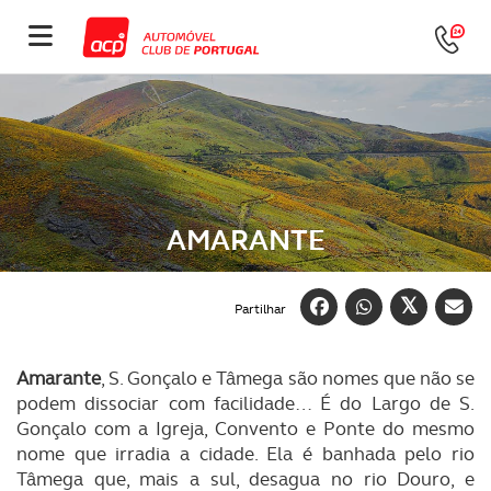
AMARANTE
Partilhar
Amarante
, S. Gonçalo e Tâmega são nomes que não se
podem dissociar com facilidade… É do Largo de S.
Gonçalo com a Igreja, Convento e Ponte do mesmo
nome que irradia a cidade. Ela é banhada pelo rio
Tâmega que, mais a sul, desagua no rio Douro, e