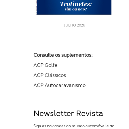
LE
JULHO 2026
Consulte os suplementos:
ACP Golfe
ACP Clássicos
ACP Autocaravanismo
Newsletter Revista
Siga as novidades do mundo automóvel e do