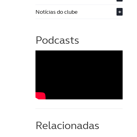
Notícias do clube
+
Podcasts
Relacionadas