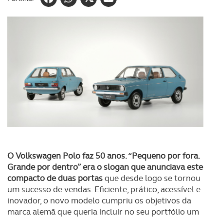
O Volkswagen Polo faz 50 anos. “Pequeno por fora.
Grande por dentro” era o slogan que anunciava este
compacto de duas portas
que desde logo se tornou
um sucesso de vendas. Eficiente, prático, acessível e
inovador, o novo modelo cumpriu os objetivos da
marca alemã que queria incluir no seu portfólio um