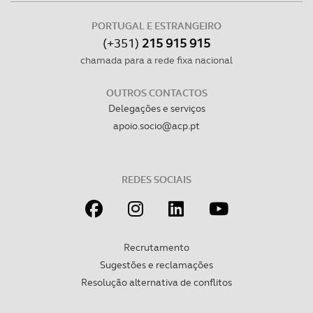
PORTUGAL E ESTRANGEIRO
(+351)
215 915 915
chamada para a rede fixa nacional
OUTROS CONTACTOS
Delegações e serviços
apoio.socio@acp.pt
REDES SOCIAIS
Recrutamento
Sugestões e reclamações
Resolução alternativa de conflitos