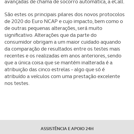
avançadas de chama de socorro automática, a eCall.
São estes os principais pilares dos novos protocolos
de 2020 do Euro NCAP e cujo impacto, bem como o
de outras pequenas alterações, será muito
significativo. Alterações que da parte do
consumidor obrigam a um maior cuidado aquando
da comparação de resultados entre os testes mais
recentes e os realizadas em anos anteriores, sendo
que a única coisa que se mantém inalterada é a
atribuição das cinco estrelas – algo que só é
atribuído a veículos com uma prestação excelente
nos testes.
ASSISTÊNCIA E APOIO 24H