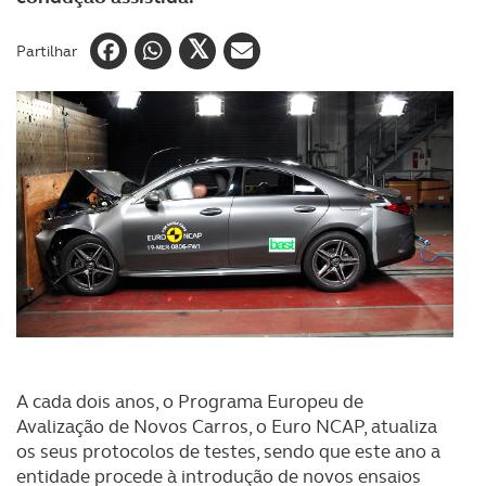
Partilhar
A cada dois anos, o Programa Europeu de
Avalização de Novos Carros, o Euro NCAP, atualiza
os seus protocolos de testes, sendo que este ano a
entidade procede à introdução de novos ensaios