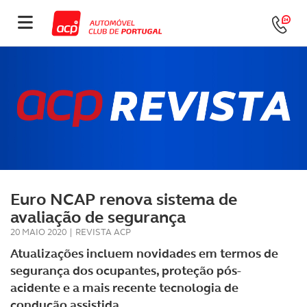
Euro NCAP renova sistema de
avaliação de segurança
20 MAIO 2020
|
REVISTA ACP
Atualizações incluem novidades em termos de
segurança dos ocupantes, proteção pós-
acidente e a mais recente tecnologia de
condução assistida.