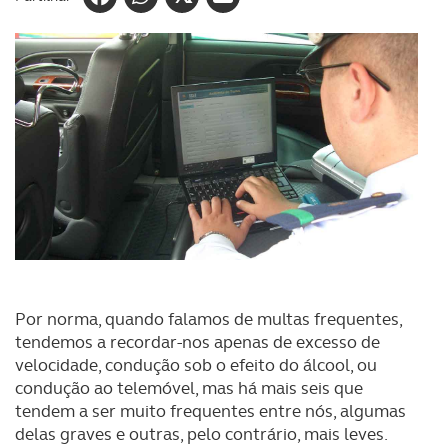
Por norma, quando falamos de multas frequentes,
tendemos a recordar-nos apenas de excesso de
velocidade, condução sob o efeito do álcool, ou
condução ao telemóvel, mas há mais seis que
tendem a ser muito frequentes entre nós, algumas
delas graves e outras, pelo contrário, mais leves.