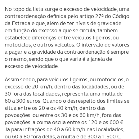
No topo da lista surge o excesso de velocidade, uma
contraordenação definida pelo artigo 27º do Código
da Estrada e que, além de ter níveis de gravidade
em função do excesso a que se circula, também
estabelece diferenças entre veículos ligeiros, ou
motociclos, e outros veículos. O intervalo de valores
a pagar e a gravidade da contraordenação é sempre
o mesmo, sendo que o que varia é a janela de
excesso de velocidade.
Assim sendo, para veículos ligeiros, ou motociclos, o
excesso de 20 km/h, dentro das localidades, ou de
30 fora das localidades, representa uma multa de
60 a 300 euros. Quando o desrespeito dos limites se
situa entre os 20 e os 40 km/h, dentro das
povoações, ou entre os 30 e os 60 km/h, fora das
povoações, a coima oscila entre os 120 e os 600 €.
Já para infrações de 40 a 60 km/h nas localidades,
ou 60 a 80 fora delas, a multa é de 300 a 1.500 €.