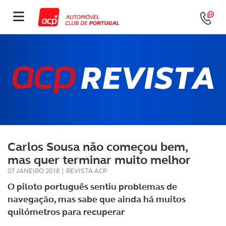
Carlos Sousa não começou bem,
mas quer terminar muito melhor
07 JANEIRO 2018
|
REVISTA ACP
O piloto português sentiu problemas de
navegação, mas sabe que ainda há muitos
quilómetros para recuperar