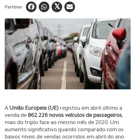
Partilhar
A
União Europeia (UE)
registou em abril último a
venda de
862.226
novos veículos de passageiros
,
mais do triplo face ao mesmo mês de 2020. Um
aumento significativo quando comparado com os
baixos níveis de vendas ocorridos em abril do ano