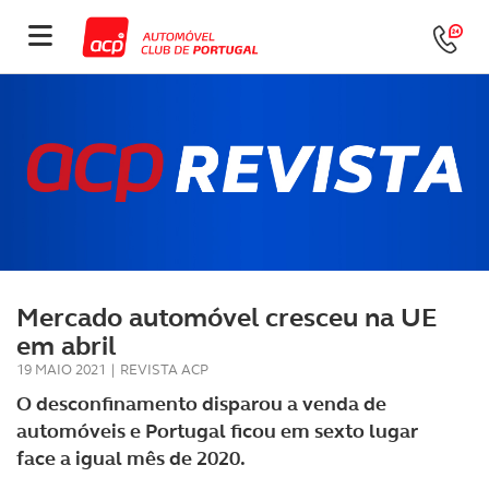
Mercado automóvel cresceu na UE
em abril
19 MAIO 2021
|
REVISTA ACP
O desconfinamento disparou a venda de
automóveis e Portugal ficou em sexto lugar
face a igual mês de 2020.