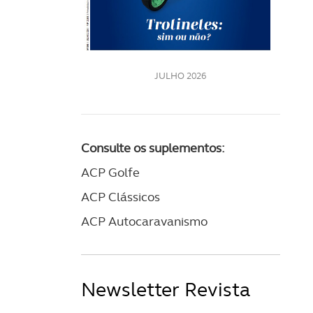
LE
JULHO 2026
Consulte os suplementos:
ACP Golfe
ACP Clássicos
ACP Autocaravanismo
Newsletter Revista