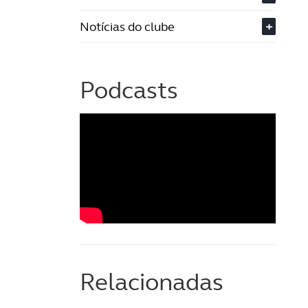
Notícias do clube
+
Podcasts
Relacionadas