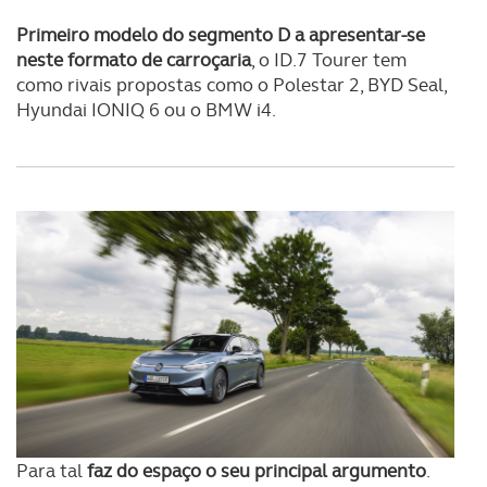
Primeiro modelo do segmento D a apresentar-se
neste formato de carroçaria
, o ID.7 Tourer tem
como rivais propostas como o Polestar 2, BYD Seal,
Hyundai IONIQ 6 ou o BMW i4.
Para tal
faz do espaço o seu principal argumento
.