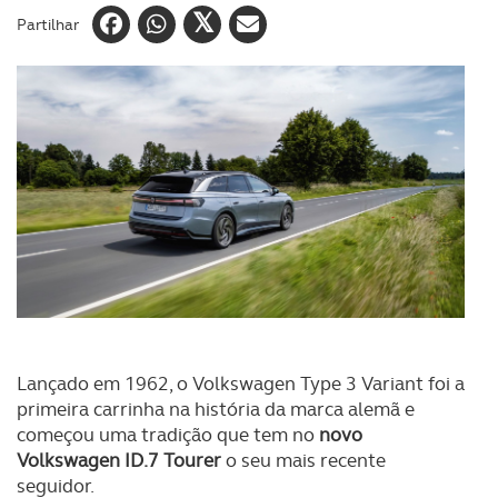
Partilhar
Lançado em 1962, o Volkswagen Type 3 Variant foi a
primeira carrinha na história da marca alemã e
começou uma tradição que tem no
novo
Volkswagen ID.7 Tourer
o seu mais recente
seguidor.