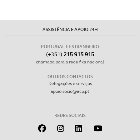
ASSISTÊNCIA E APOIO 24H
PORTUGAL E ESTRANGEIRO
(+351)
215 915 915
chamada para a rede fixa nacional
OUTROS CONTACTOS
Delegações e serviços
apoio.socio@acp.pt
REDES SOCIAIS