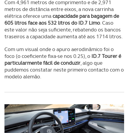
Com 4,961 metros de comprimento e de 2,971
metros de distância entre eixos, a nova carrinha
elétrica oferece uma
capacidade para bagagem de
605 litros face aos 532 litros do ID.7 Limo
. Caso
este valor não seja suficiente, rebatendo os bancos
traseiros a capacidade aumenta até aos 1714 litros.
Com um visual onde o apuro aerodinâmico foi o
foco (o coeficiente fixa-se nos 0.25), o
ID.7 Tourer é
particularmente fácil de conduzir
, algo que
puddemos constatar neste primeiro contacto com o
modelo alemão.