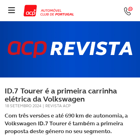
ID.7 Tourer é a primeira carrinha
elétrica da Volkswagen
18 SETEMBRO 2024
|
REVISTA ACP
Com três versões e até 690 km de autonomia, a
Volkswagen ID.7 Tourer é também a primeira
proposta deste género no seu segmento.