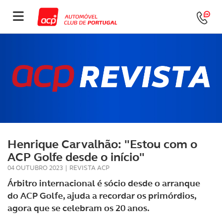
Henrique Carvalhão: "Estou com o
ACP Golfe desde o início"
04 OUTUBRO 2023
|
REVISTA ACP
Árbitro internacional é sócio desde o arranque
do ACP Golfe, ajuda a recordar os primórdios,
agora que se celebram os 20 anos.