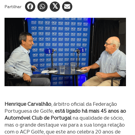
Partilhar
Henrique Carvalhão
, árbitro oficial da Federação
Portuguesa de Golfe,
está ligado há mais 45 anos ao
Automóvel Club de Portugal
na qualidade de sócio,
mas o grande destaque vai para a sua longa relação
com o ACP Golfe, que este ano celebra 20 anos de