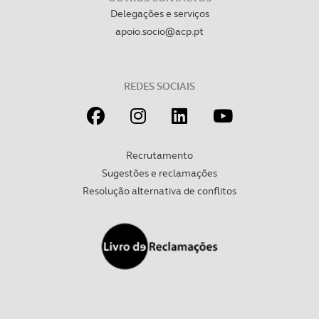
Delegações e serviços
apoio.socio@acp.pt
REDES SOCIAIS
Recrutamento
Sugestões e reclamações
Resolução alternativa de conflitos