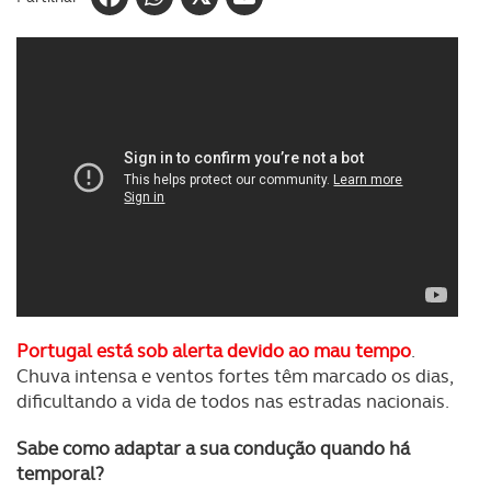
Portugal está sob alerta devido ao mau tempo
.
Chuva intensa e ventos fortes têm marcado os dias,
dificultando a vida de todos nas estradas nacionais.
Sabe como adaptar a sua condução quando há
temporal?