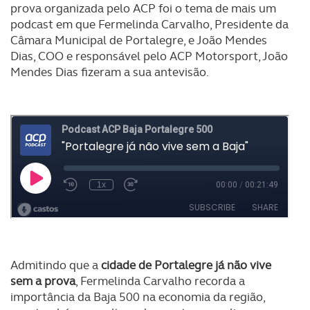
prova organizada pelo ACP foi o tema de mais um
podcast em que Fermelinda Carvalho, Presidente da
Câmara Municipal de Portalegre, e João Mendes
Dias, COO e responsável pelo ACP Motorsport, João
Mendes Dias fizeram a sua antevisão.
Admitindo que a
cidade de Portalegre já não vive
sem a prova
, Fermelinda Carvalho recorda a
importância da Baja 500 na economia da região,