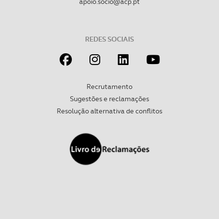
apoio.socio@acp.pt
REDES SOCIAIS
Recrutamento
Sugestões e reclamações
Resolução alternativa de conflitos