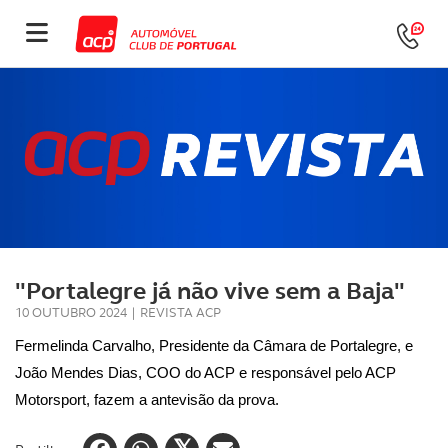
"Portalegre já não vive sem a Baja"
10 OUTUBRO 2024
|
REVISTA ACP
Fermelinda Carvalho, Presidente da Câmara de Portalegre, e
João Mendes Dias, COO do ACP e responsável pelo ACP
Motorsport, fazem a antevisão da prova.