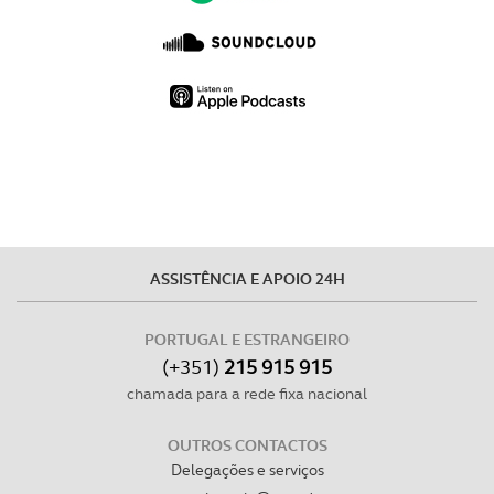
ASSISTÊNCIA E APOIO 24H
PORTUGAL E ESTRANGEIRO
(+351)
215 915 915
chamada para a rede fixa nacional
OUTROS CONTACTOS
Delegações e serviços