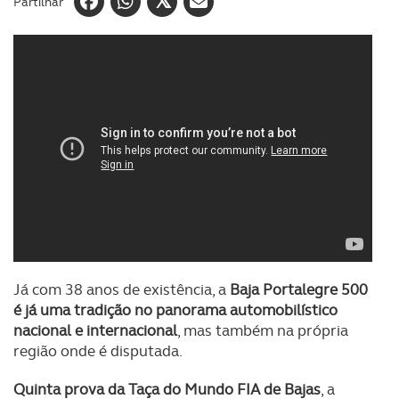
Partilhar
Já com 38 anos de existência, a
Baja Portalegre 500
é já uma tradição no panorama automobilístico
nacional e internacional
, mas também na própria
região onde é disputada.
Quinta prova da Taça do Mundo FIA de Bajas
, a