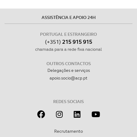
ASSISTÊNCIA E APOIO 24H
PORTUGAL E ESTRANGEIRO
(+351)
215 915 915
chamada para a rede fixa nacional
OUTROS CONTACTOS
Delegações e serviços
apoio.socio@acp.pt
REDES SOCIAIS
Recrutamento