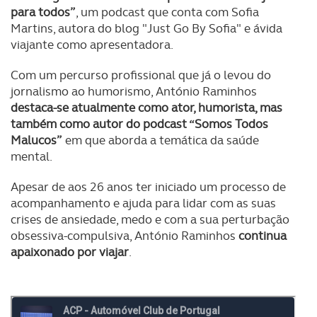
para todos”
, um podcast que conta com Sofia
Martins, autora do blog "Just Go By Sofia" e ávida
viajante como apresentadora.
Com um percurso profissional que já o levou do
jornalismo ao humorismo, António Raminhos
destaca-se atualmente como ator, humorista, mas
também como autor do podcast “Somos Todos
Malucos”
em que aborda a temática da saúde
mental.
Apesar de aos 26 anos ter iniciado um processo de
acompanhamento e ajuda para lidar com as suas
crises de ansiedade, medo e com a sua perturbação
obsessiva-compulsiva, António Raminhos
continua
apaixonado por viajar
.