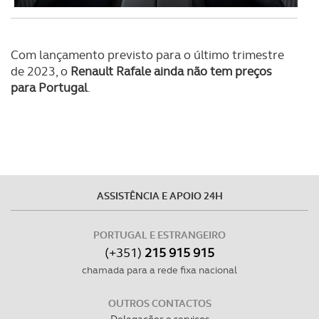
Com lançamento previsto para o último trimestre
de 2023, o
Renault Rafale ainda não tem preços
para Portugal
.
ASSISTÊNCIA E APOIO 24H
PORTUGAL E ESTRANGEIRO
(+351)
215 915 915
chamada para a rede fixa nacional
OUTROS CONTACTOS