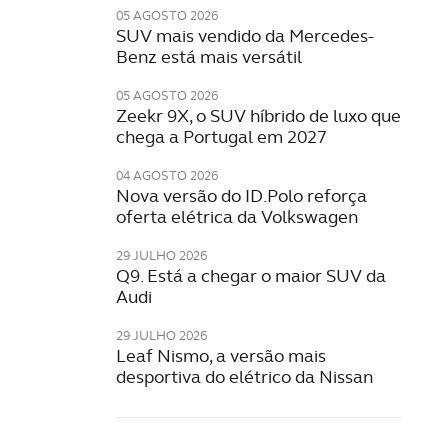
05 AGOSTO 2026
SUV mais vendido da Mercedes-
Benz está mais versátil
05 AGOSTO 2026
Zeekr 9X, o SUV híbrido de luxo que
chega a Portugal em 2027
04 AGOSTO 2026
Nova versão do ID.Polo reforça
oferta elétrica da Volkswagen
29 JULHO 2026
Q9. Está a chegar o maior SUV da
Audi
29 JULHO 2026
Leaf Nismo, a versão mais
desportiva do elétrico da Nissan