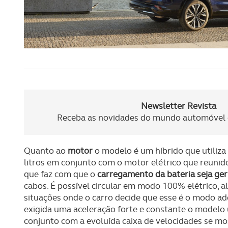
Newsletter Revista
Receba as novidades do mundo automóvel e
Quanto ao
motor
o modelo é um híbrido que utiliza 
litros em conjunto com o motor elétrico que reunid
que faz com que o
carregamento da bateria seja ger
cabos. É possível circular em modo 100% elétrico, a
situações onde o carro decide que esse é o modo ad
exigida uma aceleração forte e constante o modelo 
conjunto com a evoluída caixa de velocidades se m