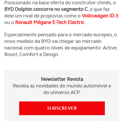
Posicionado na base oferta do construtor chinês, o
BYD Dolphin concorre no segmento C
, o que faz
dele um rival de propostas como o
Volkswagen ID.3
ou o
Renault Mégane E-Tech Electric
.
Especialmente pensado para o mercado europeu, o
novo modelo da BYD vai chegar ao mercado
nacional com quatro níveis de equipamento: Active,
Boost, Comfort e Design.
Newsletter Revista
Receba as novidades do mundo automóvel e
do universo ACP.
SUBSCREVER