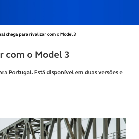
al chega para rivalizar com o Model 3
ar com o Model 3
ra Portugal. Está disponível em duas versões e