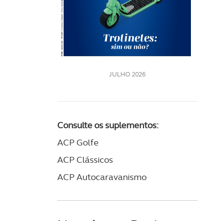
LE
JULHO 2026
Consulte os suplementos:
ACP Golfe
ACP Clássicos
ACP Autocaravanismo