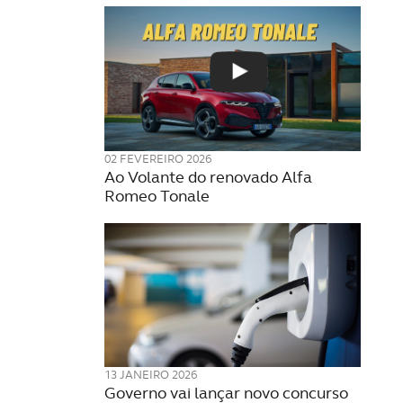
02 FEVEREIRO 2026
Ao Volante do renovado Alfa
Romeo Tonale
13 JANEIRO 2026
Governo vai lançar novo concurso