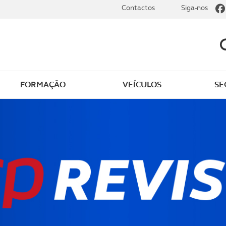
Contactos
Siga-nos
FORMAÇÃO
VEÍCULOS
SE