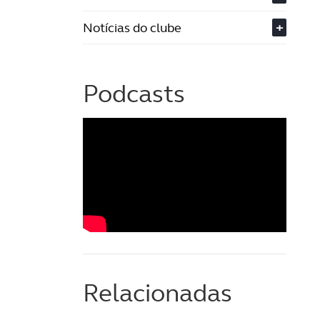
Notícias do clube
+
Podcasts
Relacionadas