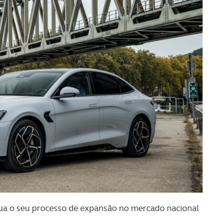
ua o seu processo de expansão no mercado nacional