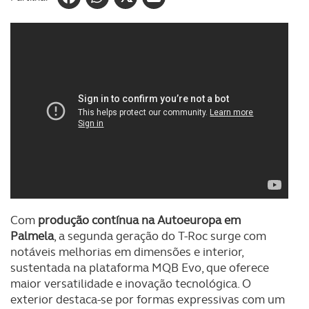
Com
produção contínua na Autoeuropa em
Palmela
, a segunda geração do T-Roc surge com
notáveis melhorias em dimensões e interior,
sustentada na plataforma MQB Evo, que oferece
maior versatilidade e inovação tecnológica. O
exterior destaca-se por formas expressivas com um