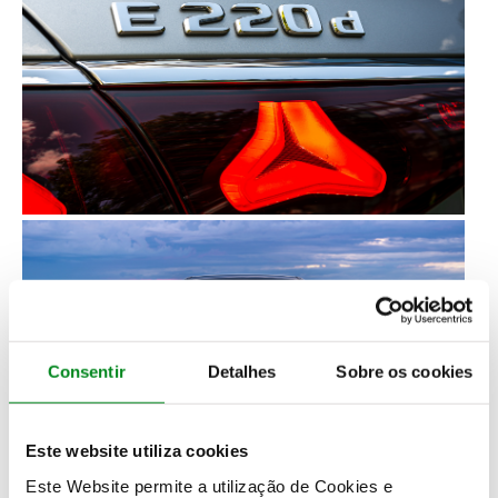
Consentir
Detalhes
Sobre os cookies
Este website utiliza cookies
Este Website permite a utilização de Cookies e