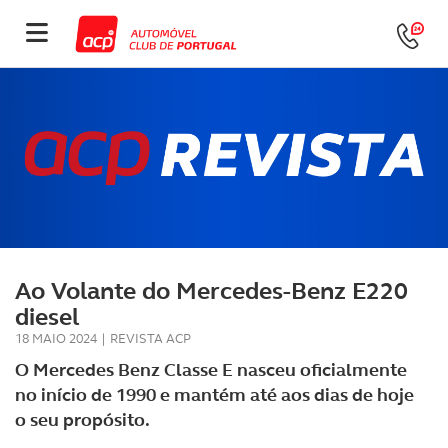
Ao Volante do Mercedes-Benz E220
diesel
18 MAIO 2024
|
REVISTA ACP
O Mercedes Benz Classe E nasceu oficialmente
no início de 1990 e mantém até aos dias de hoje
o seu propósito.