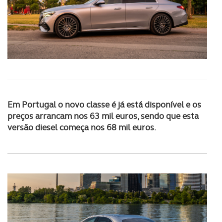
Em Portugal o novo classe é já está disponível e os
preços arrancam nos 63 mil euros, sendo que esta
versão diesel começa nos 68 mil euros.