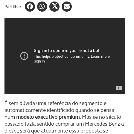
Partilhar
É sem dúvida uma referência do segmento e
automaticamente identificado quando se pensa
num
modelo executivo premium.
Mas se no século
passado fazia sentido comprar um Mercedes Benz a
diesel, será que atualmente essa proposta se