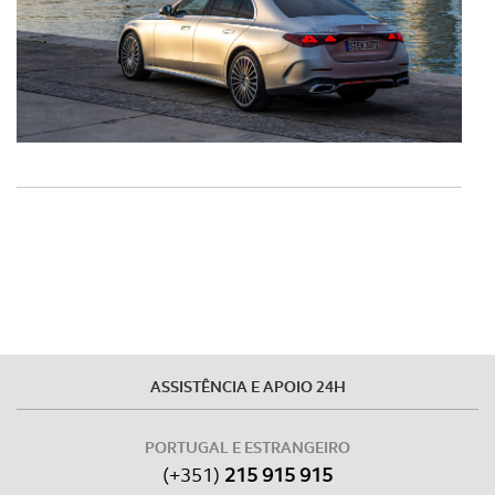
ASSISTÊNCIA E APOIO 24H
PORTUGAL E ESTRANGEIRO
(+351)
215 915 915