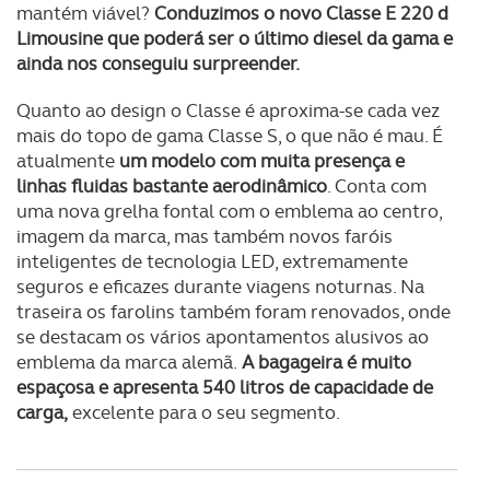
mantém viável?
Conduzimos o novo Classe E 220 d
Limousine que poderá ser o último diesel da gama e
ainda nos conseguiu surpreender.
Quanto ao design o Classe é aproxima-se cada vez
mais do topo de gama Classe S, o que não é mau. É
atualmente
um modelo com muita presença e
linhas fluidas bastante aerodinâmico
. Conta com
uma nova grelha fontal com o emblema ao centro,
imagem da marca, mas também novos faróis
inteligentes de tecnologia LED, extremamente
seguros e eficazes durante viagens noturnas. Na
traseira os farolins também foram renovados, onde
se destacam os vários apontamentos alusivos ao
emblema da marca alemã.
A bagageira é muito
espaçosa e apresenta 540 litros de capacidade de
carga,
excelente para o seu segmento.