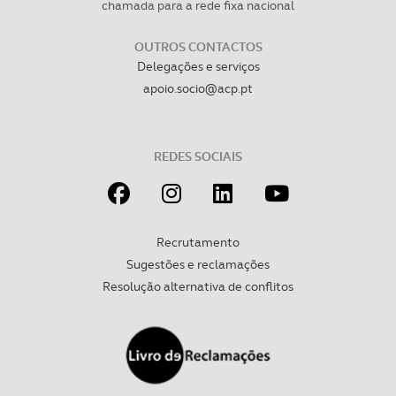
chamada para a rede fixa nacional
OUTROS CONTACTOS
Delegações e serviços
apoio.socio@acp.pt
REDES SOCIAIS
Recrutamento
Sugestões e reclamações
Resolução alternativa de conflitos