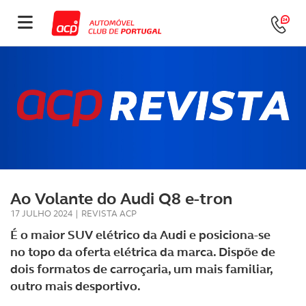
Ao Volante do Audi Q8 e-tron
17 JULHO 2024
|
REVISTA ACP
É o maior SUV elétrico da Audi e posiciona-se
no topo da oferta elétrica da marca. Dispõe de
dois formatos de carroçaria, um mais familiar,
outro mais desportivo.