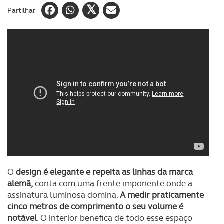
Partilhar
O
design é elegante e repeita as linhas da marca
alemã,
conta com uma frente imponente onde a
assinatura luminosa domina.
A medir praticamente
cinco metros de comprimento o seu volume é
notável
. O interior benefica de todo esse espaço