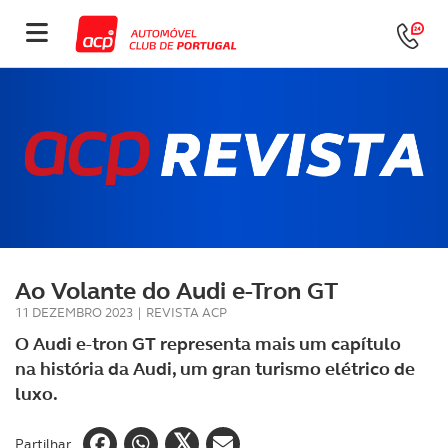
Ao Volante do Audi e-Tron GT
11 DEZEMBRO 2023
|
REVISTA ACP
O Audi e-tron GT representa mais um capítulo
na história da Audi, um gran turismo elétrico de
luxo.
Partilhar