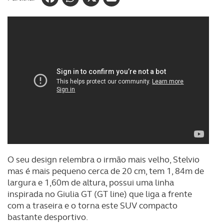
O seu design relembra o irmão mais velho, Stelvio
mas é mais pequeno cerca de 20 cm, tem 1, 84m de
largura e 1,60m de altura, possui uma linha
inspirada no Giulia GT (GT line) que liga a frente
com a traseira e o torna este SUV compacto
bastante desportivo.