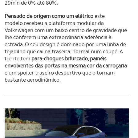
29min de 0% até 80%.
Pensado de origem como um elétrico
este
modelo recebeu a plataforma modular da
Volkswagen com um baixo centro de gravidade que
lhe conferem uma extraordinária aderência à
estrada. O seu design é dominado por uma linha de
tejadilho que cai na traseira, normal num coupé. A
frente tem
para-choques bifurcado, painéis
envolventes das portas na mesma cor da carroçaria
e um spoiler traseiro desportivo que o tornam
bastante aerodinâmico.