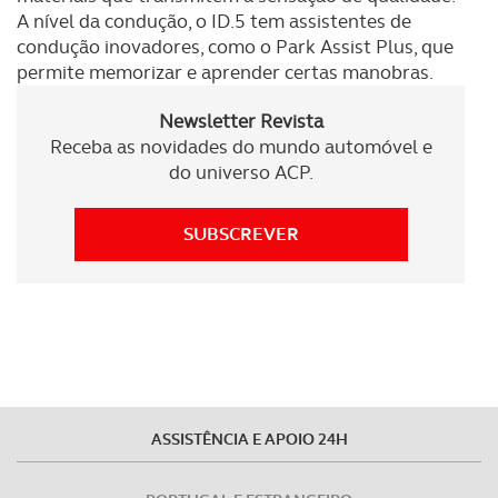
A nível da condução, o ID.5 tem assistentes de
condução inovadores, como o Park Assist Plus, que
permite memorizar e aprender certas manobras.
Newsletter Revista
Receba as novidades do mundo automóvel e
do universo ACP.
SUBSCREVER
ASSISTÊNCIA E APOIO 24H