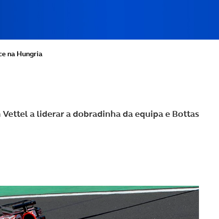
ce na Hungria
 Vettel a liderar a dobradinha da equipa e Bottas