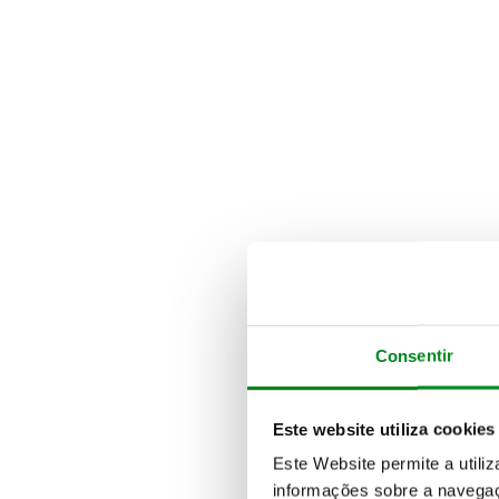
Consentir
Este website utiliza cookies
Este Website permite a utili
informações sobre a navegaç