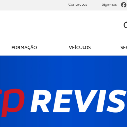
Contactos
Siga-nos
FORMAÇÃO
VEÍCULOS
SE