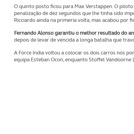
O quinto posto ficou para Max Verstappen. O piloto
penalização de dez segundos que lhe tinha sido imp
Ricciardo ainda na primeria volta, mas acabou por fi
Fernando Alonso garantiu o melhor resultado do an
depois de levar de vencida a longa batalha que trav
A Force India voltou a colocar os dois carros nos p
equipa Esteban Ocon, enquanto Stoffel Vandoorne 