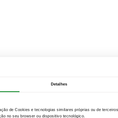
Detalhes
zação de Cookies e tecnologias similares próprias ou de tercei
ão no seu browser ou dispositivo tecnológico.