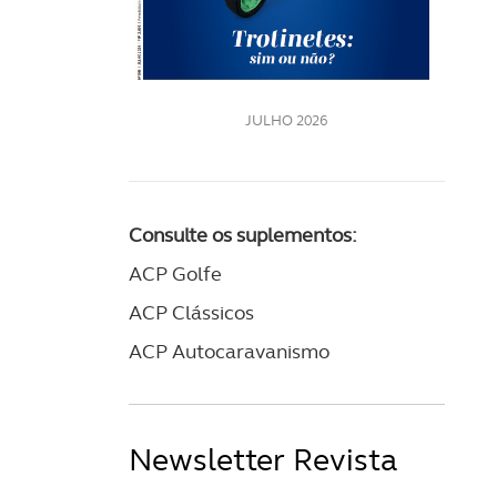
LE
JULHO 2026
Consulte os suplementos:
ACP Golfe
ACP Clássicos
ACP Autocaravanismo
Newsletter Revista