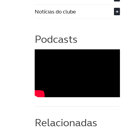
Notícias do clube
+
Podcasts
Relacionadas