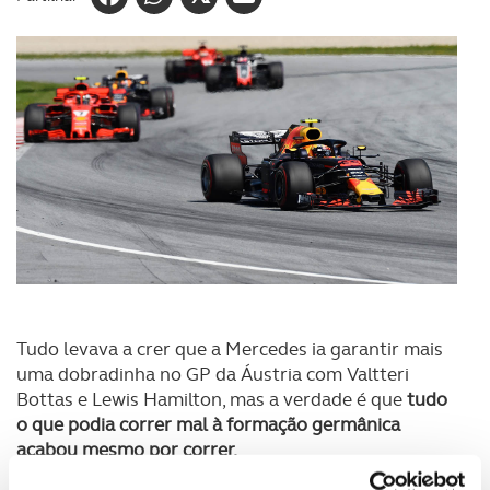
Tudo levava a crer que a Mercedes ia garantir mais
uma dobradinha no GP da Áustria com Valtteri
Bottas e Lewis Hamilton, mas a verdade é que
tudo
o que podia correr mal à formação germânica
acabou mesmo por correr.