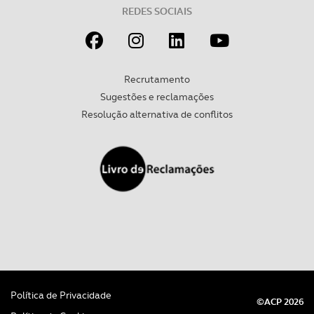
REDES SOCIAIS
Recrutamento
Sugestões e reclamações
Resolução alternativa de conflitos
Política de Privacidade
©ACP 2026