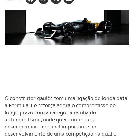
O construtor gaulês tem uma ligação de longa data
à Fórmula 1 e reforça agora o compromisso de
longo prazo com a categoria rainha do
automobilismo, onde quer continuar a
desempenhar um papel importante no
desenvolvimento de uma competição na qual o