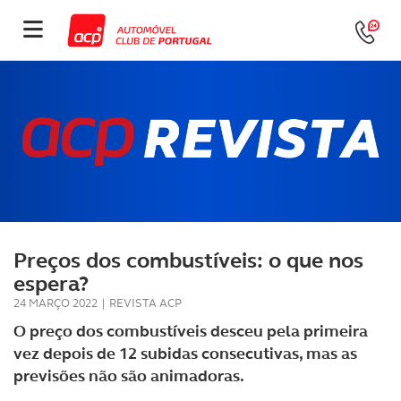
Preços dos combustíveis: o que nos
espera?
24 MARÇO 2022
|
REVISTA ACP
O preço dos combustíveis desceu pela primeira
vez depois de 12 subidas consecutivas, mas as
previsões não são animadoras.