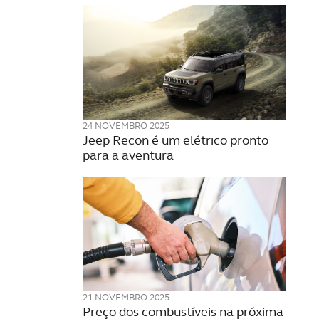
24 NOVEMBRO 2025
Jeep Recon é um elétrico pronto
para a aventura
21 NOVEMBRO 2025
Preço dos combustíveis na próxima