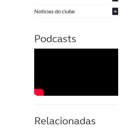
Notícias do clube
+
Podcasts
Relacionadas