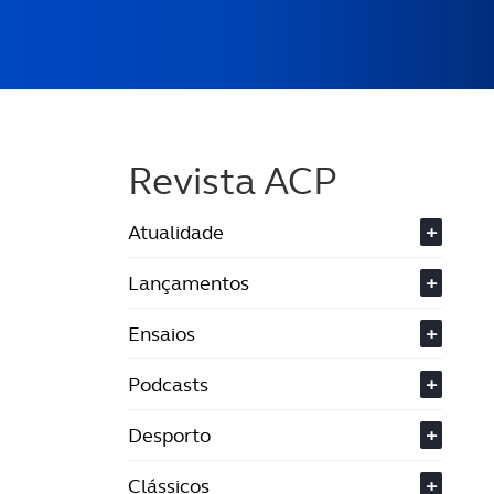
Revista ACP
Atualidade
+
Lançamentos
+
Ensaios
+
Podcasts
+
Desporto
+
Clássicos
+