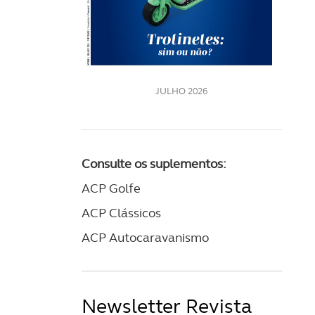
LE
JULHO 2026
Consulte os suplementos:
ACP Golfe
ACP Clássicos
ACP Autocaravanismo
Newsletter Revista