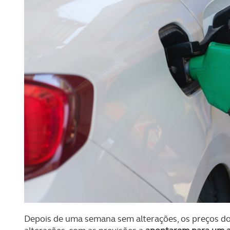
Depois de uma semana sem alterações, os preços do