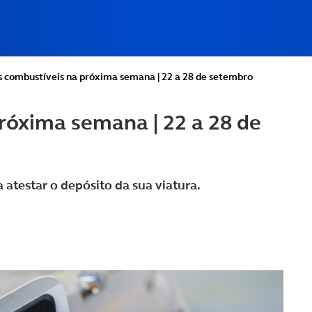
s combustíveis na próxima semana | 22 a 28 de setembro
róxima semana | 22 a 28 de
atestar o depósito da sua viatura.