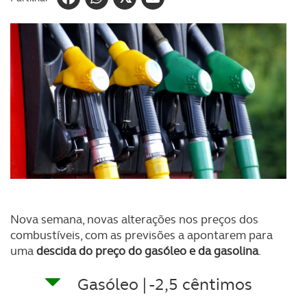
Nova semana, novas alterações nos preços dos
combustíveis, com as previsões a apontarem para
uma
descida
do preço do gasóleo e da gasolina
.
Gasóleo | -2,5 cêntimos