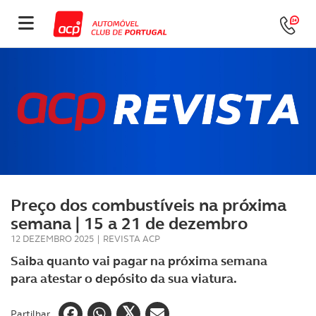
Preço dos combustíveis na próxima
semana | 15 a 21 de dezembro
12 DEZEMBRO 2025
|
REVISTA ACP
Saiba quanto vai pagar na próxima semana
para atestar o depósito da sua viatura.
Partilhar