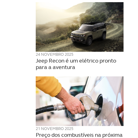
24 NOVEMBRO 2025
Jeep Recon é um elétrico pronto
para a aventura
21 NOVEMBRO 2025
Preço dos combustíveis na próxima