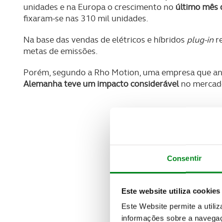
unidades e na Europa o crescimento no
último mês 
fixaram-se nas 310 mil unidades.
Na base das vendas de elétricos e híbridos
plug-in
re
metas de emissões.
Porém, segundo a Rho Motion, uma empresa que an
Alemanha teve um impacto considerável
no mercad
Consentir
Este website utiliza cookies
Este Website permite a utili
informações sobre a navegaç