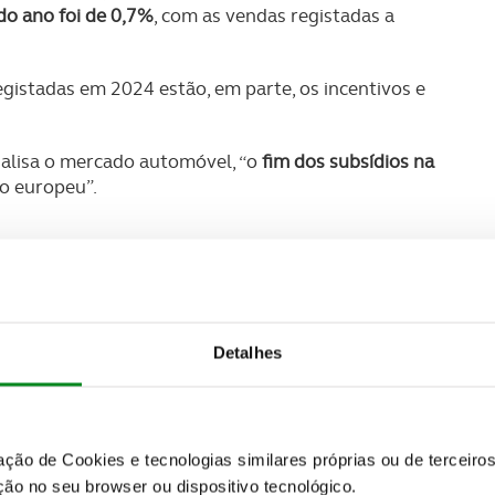
do ano foi de 0,7%
, com as vendas registadas a
gistadas em 2024 estão, em parte, os incentivos e
alisa o mercado automóvel, “o
fim dos subsídios na
o europeu”.
Detalhes
zação de Cookies e tecnologias similares próprias ou de tercei
ão no seu browser ou dispositivo tecnológico.