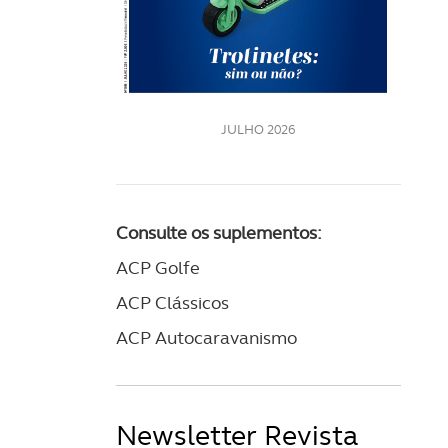
LE
JULHO 2026
Consulte os suplementos:
ACP Golfe
ACP Clássicos
ACP Autocaravanismo
Newsletter Revista