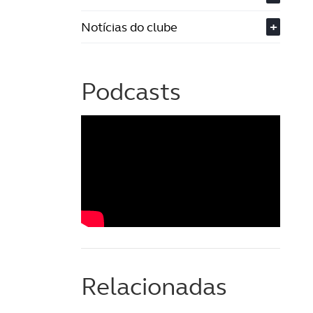
Notícias do clube
+
Podcasts
Relacionadas