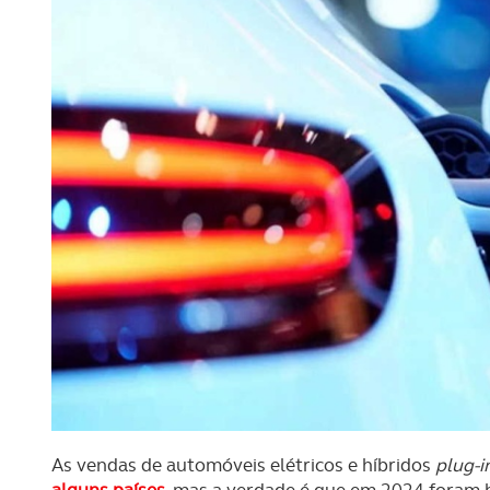
As vendas de automóveis elétricos e híbridos
plug-i