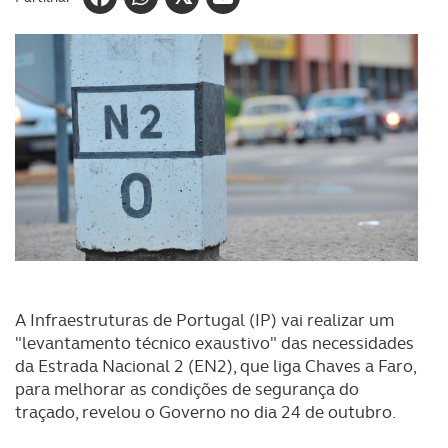
A Infraestruturas de Portugal (IP) vai realizar um
"levantamento técnico exaustivo" das necessidades
da Estrada Nacional 2 (EN2), que liga Chaves a Faro,
para melhorar as condições de segurança do
traçado, revelou o Governo no dia 24 de outubro.