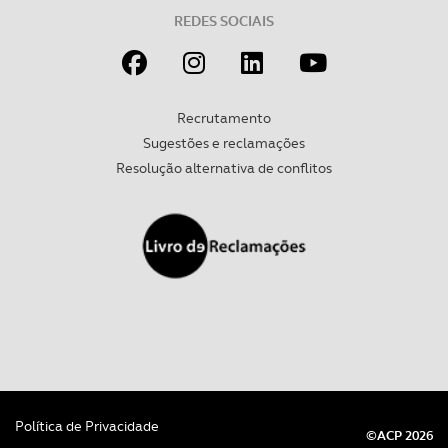
REDES SOCIAIS
Recrutamento
Sugestões e reclamações
Resolução alternativa de conflitos
Política de Privacidade
©ACP 2026