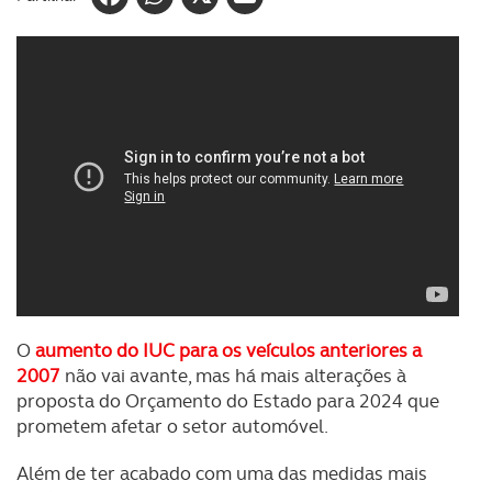
O
aumento do IUC para os veículos anteriores a
2007
não vai avante, mas há mais alterações à
proposta do Orçamento do Estado para 2024 que
prometem afetar o setor automóvel.
Além de ter acabado com uma das medidas mais