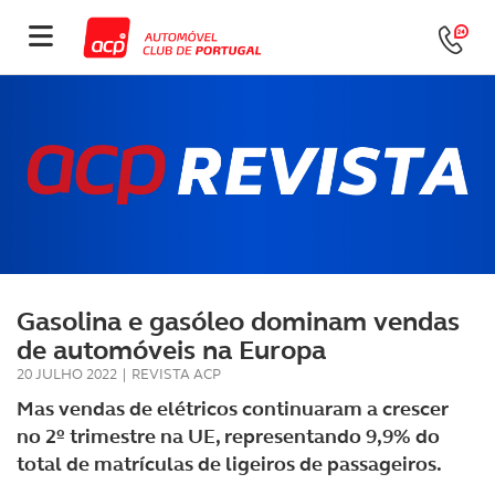
Gasolina e gasóleo dominam vendas
de automóveis na Europa
20 JULHO 2022
|
REVISTA ACP
Mas vendas de elétricos continuaram a crescer
no 2º trimestre na UE, representando 9,9% do
total de matrículas de ligeiros de passageiros.