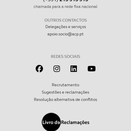
chamada para a rede fixa nacional
OUTROS CONTACTOS
Delegações e serviços
apoio.socio@acp.pt
REDES SOCIAIS
Recrutamento
Sugestões e reclamações
Resolução alternativa de conflitos