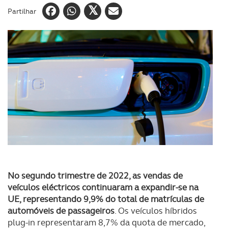
Partilhar
No segundo trimestre de 2022, as vendas de
veículos eléctricos continuaram a expandir-se na
UE, representando 9,9% do total de matrículas de
automóveis de passageiros
. Os veículos híbridos
plug-in representaram 8,7% da quota de mercado,